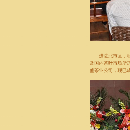
进驻北市区，标志
及国内茶叶市场所迈
盛茶业公司，现已