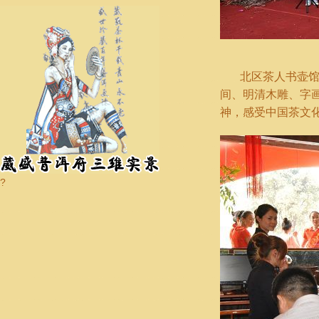
北区茶人书壶馆是
间、明清木雕、字
神，感受中国茶文
?